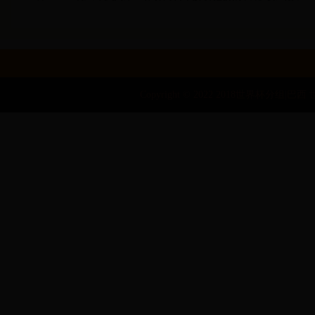
Copyright © 2022 2018世界杯分组|巴西 世