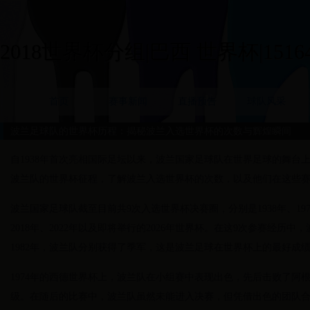
2018世界杯分组|巴西 世界杯|15164
首页
赛事新闻
直播预告
球队风采
波兰足球队的世界杯历程：揭秘波兰入选世界杯的次数与辉煌瞬间
自1938年首次亮相国际足坛以来，波兰国家足球队在世界足球的舞台
波兰队的世界杯征程，了解波兰入选世界杯的次数，以及他们在这些
波兰国家足球队截至目前共9次入选世界杯决赛圈，分别是1938年、1974年、
2018年、2022年以及即将举行的2026年世界杯。在这9次参赛经历中
1982年，波兰队分别获得了季军，这是波兰足球在世界杯上的最好成
1974年的西德世界杯上，波兰队在小组赛中表现出色，先后击败了阿
级。在随后的比赛中，波兰队虽然未能进入决赛，但凭借出色的团队合作