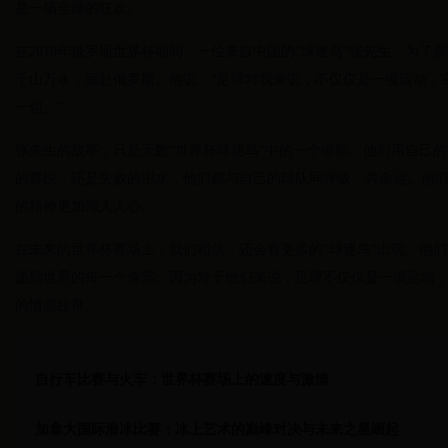
是一场全球的狂欢。
在2018年俄罗斯世界杯期间，一位来自中国的“球迷鸟”张先生，为
千山万水，远赴俄罗斯。他说：“足球对我来说，不仅仅是一项运动，
一切。”
张先生的故事，只是无数“世界杯球迷鸟”中的一个缩影。他们用自己
的喜悦，还是失败的泪水，他们都与自己的球队同呼吸、共命运。他
的精神更加深入人心。
在未来的世界杯赛场上，我们相信，还会有更多的“球迷鸟”出现。他
递到世界的每一个角落。因为对于他们来说，足球不仅仅是一项运动
的情感纽带。
自行车比赛与火车：世界杯赛场上的速度与激情
加拿大国际滑冰比赛：冰上艺术的巅峰对决与未来之星崛起