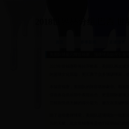
2018世界杯分组|巴西 世界杯
首页
赛事新闻
直播预告
美国队球星闪耀世锦赛：顶级球员如何引领
2023年世锦赛即将拉开帷幕，美国队再次
的篮球文化底蕴，更汇聚了众多顶级球星，
本届世锦赛，美国队的阵容堪称豪华。勒布朗
仅在各自俱乐部中表现出色，更是国际赛场
兰特则凭借无解的得分能力，屡次在关键时
除了这些老牌球星，美国队还涌现出一批新生
凡的天赋，此次世锦赛将是他们证明自己的