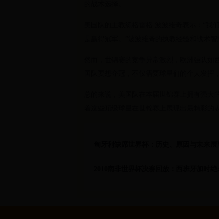
的战术选择。
美国队的主教练格雷格·波波维奇表示：“我
是赢得冠军。”波波维奇的执教经验和战术智
然而，世锦赛的竞争异常激烈，欧洲强队如
国队要想夺冠，不仅需要球星们的个人发挥
总的来说，美国队在本届世锦赛上拥有强大
着这些顶级球星在世锦赛上展现出最精彩的
匈牙利缺席世界杯：历史、原因与未来展
2010南非世界杯决赛回放：西班牙加时