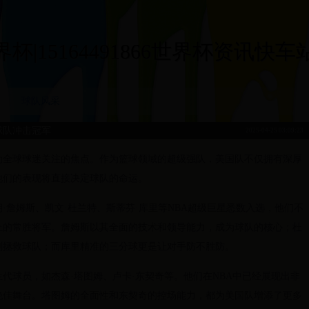
|15164491866世界杯资讯快车站|15
球队风采
球队冲击冠军
2025-04-25 03:09:23
成为全球球迷关注的焦点。作为篮球领域的超级强队，美国队不仅拥有深厚
他们的表现将直接决定球队的命运。
·詹姆斯、凯文·杜兰特、斯蒂芬·库里等NBA超级巨星悉数入选，他们不
上的常胜将军。詹姆斯以其全面的技术和领导能力，成为球队的核心；杜
刻拯救球队；而库里精准的三分球更是让对手防不胜防。
代球员，如杰森·塔图姆、卢卡·东契奇等。他们在NBA中已经展现出非
绝佳舞台。塔图姆的全面性和东契奇的控场能力，都为美国队增添了更多