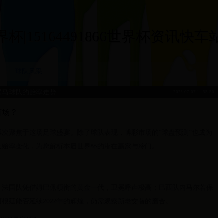
|15164491866世界杯资讯快车站|15
球队风采
黑马球队的赔率走势
2025-07-07 11:35:50
茵场？
光再次聚焦于这场足球盛宴。除了球队表现，博彩市场的“球盘预测”也成为
及赔率变化，为您解析本届世界杯的潜在赢家与冷门。
。法国队凭借姆巴佩领衔的黄金一代，卫冕呼声极高；巴西队内马尔若保
根廷能否延续2022年的辉煌，仍需观察新老交替的磨合。