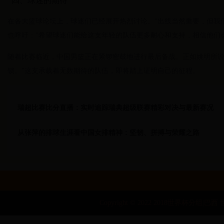
四、球迷的期待
在各大篮球论坛上，球迷们已经展开热烈讨论。"出线当然重要，但我
也呼吁："希望球迷们能给这支年轻的队伍更多耐心和支持，相信他们
随着比赛临近，中国男篮正在紧锣密鼓地进行最后备战。正如姚明所说
锁。"这支承载着无数期待的队伍，即将踏上证明自己的征程。
瑞超比赛比分直播：实时追踪瑞典超级联赛精彩对决与最新赛况
从张萍的排球生涯看中国女排精神：坚韧、拼搏与荣耀之路
Copyright © 2022 2018世界杯分组|巴西 世