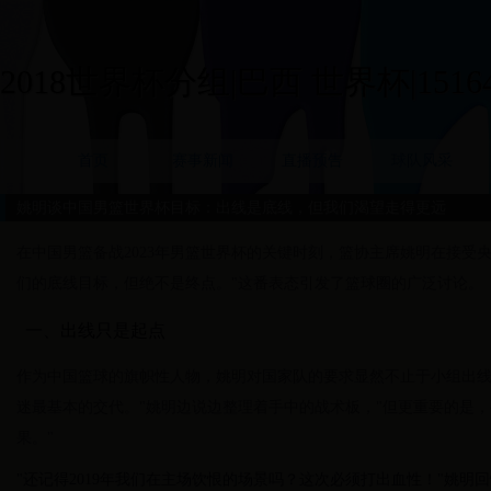
2018世界杯分组|巴西 世界杯|15164
首页
赛事新闻
直播预告
球队风采
姚明谈中国男篮世界杯目标：出线是底线，但我们渴望走得更远
在中国男篮备战2023年男篮世界杯的关键时刻，篮协主席姚明在接受
们的底线目标，但绝不是终点。"这番表态引发了篮球圈的广泛讨论。
一、出线只是起点
作为中国篮球的旗帜性人物，姚明对国家队的要求显然不止于小组出线
迷最基本的交代。"姚明边说边整理着手中的战术板，"但更重要的是
果。"
"还记得2019年我们在主场饮恨的场景吗？这次必须打出血性！"姚明