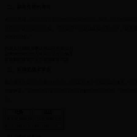
二、新老交替的考验
本届世界杯，中国队面临着新老交替的关键节点。周琦、郭艾伦等中
也获得了证明自己的机会。"我们的平均年龄比上届小了2.3岁，"姚明
大赛的历练。"
内线支柱周琦需要证明自己的统治力
赵继伟的组织能力将决定进攻流畅度
张镇麟的爆发力是快攻的重要武器
三、乔帅的战术革命
塞尔维亚名帅乔尔杰维奇上任后，给球队带来了全新的战术体系。"乔
明解释道，"这半年我们重点演练了联防破解和底线球战术。"训练馆
位。
优势
挑战
身高优势明显
外线投射稳定性
防守强度提升
体能分配问题