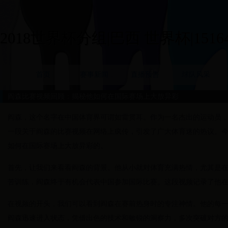
2018世界杯分组|巴西 世界杯|15164
首页
赛事新闻
直播预告
球队风采
阎森比赛视频回顾：揭秘他如何在国际赛场上大放异彩
阎森，这个名字在中国体育界可谓如雷贯耳。作为一名杰出的运动员
一段关于阎森的比赛视频在网络上疯传，引发了广大体育迷的热议。
如何在国际赛场上大放异彩的。
首先，让我们来看看阎森的背景。他从小就对体育充满热情，尤其是
苦训练，阎森终于有机会代表中国参加国际比赛。这段视频记录了他
在视频的开头，我们可以看到阎森在赛前热身时的专注神情。他的每
阎森迅速进入状态，凭借出色的技术和敏锐的洞察力，多次突破对方