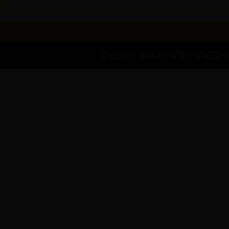
Copyright © 2022 2018世界杯分组|巴西 世