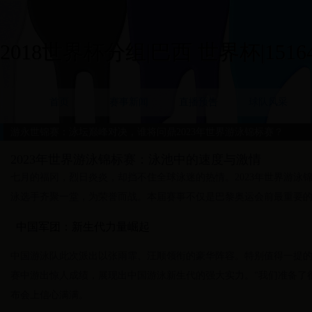
2018世界杯分组|巴西 世界杯|15164
首页
赛事新闻
直播预告
球队风采
游永世锦赛：泳坛巅峰对决，谁将问鼎2023年世界游泳锦标赛？
2023年世界游泳锦标赛：泳池中的速度与激情
七月的福冈，烈日炎炎，却挡不住全球泳迷的热情。2023年世界游泳
泳选手齐聚一堂，为荣誉而战。本届赛事不仅是巴黎奥运会前最重要
中国军团：新生代力量崛起
中国游泳队此次派出以张雨霏、汪顺领衔的豪华阵容。特别值得一提的
赛中游出惊人成绩，展现出中国游泳新生代的强大实力。"我们准备了
布会上信心满满。