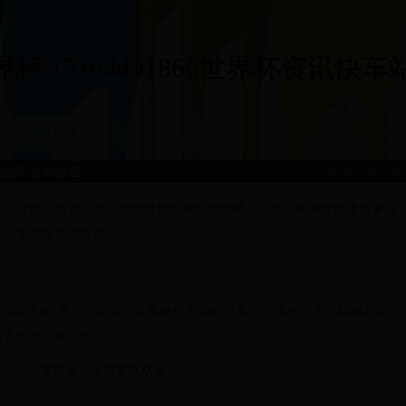
|15164491866世界杯资讯快车站|15
球队风采
视与不公平待遇
2025-05-12 13:33:49
动员往往面临着不为人知的潜规则和性别歧视。尽管近年来女性体育事业
不公平现象依然存在。
金高达4.4亿美元，而女足世界杯仅有3000万美元。这种巨大的薪酬差距
有人因此提前退役。
。"——某匿名女足国家队队员