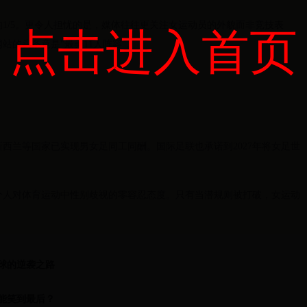
1/5。更令人担忧的是，媒体往往更关注女运动员的外貌而非竞技表
点击进入首页
站的头条竟是"最美11人阵容"。
西兰等国家已实现男女足同工同酬。国际足联也承诺到2027年将女足世
个人对体育运动中性别歧视的零容忍态度。只有当潜规则被打破，女运动
球的逆袭之路
能笑到最后？