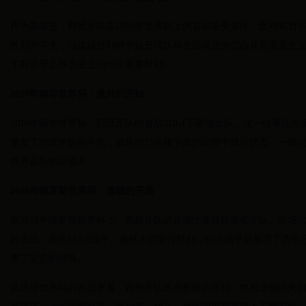
作为东道主，西班牙队在1982年世界杯上的首战备受关注。面对实力不
胜利并不大，但这场胜利对于提升球队和全国球迷的信心具有重要意
了西班牙足球历史上的一个重要时刻。
2010年南非世界杯：意外的开始
2010年南非世界杯，西班牙队的首战以0-1不敌瑞士队，这一结果让
激发了西班牙队的斗志，最终他们在接下来的比赛中找回状态，一路
世界足坛的新霸主。
2018年俄罗斯世界杯：遗憾的开局
在2018年俄罗斯世界杯上，西班牙队的首场比赛对阵葡萄牙队。这场
对攻战，最终以3-3战平。虽然未能取得胜利，但这场平局展现了西
累了宝贵的经验。
从历届世界杯的首战来看，西班牙队既有辉煌的胜利，也有遗憾的失