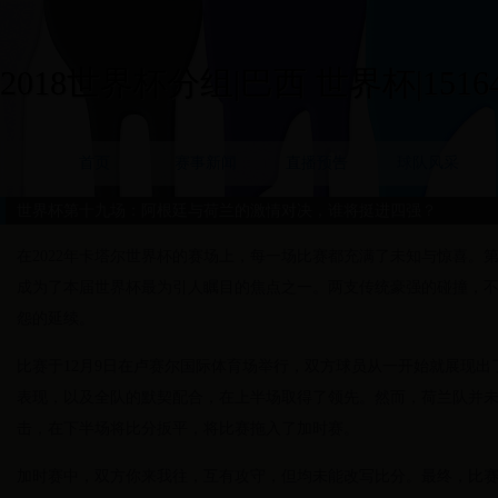
2018世界杯分组|巴西 世界杯|15164
首页
赛事新闻
直播预告
球队风采
世界杯第十九场：阿根廷与荷兰的激情对决，谁将挺进四强？
在2022年卡塔尔世界杯的赛场上，每一场比赛都充满了未知与惊喜。
成为了本届世界杯最为引人瞩目的焦点之一。两支传统豪强的碰撞，
怨的延续。
比赛于12月9日在卢赛尔国际体育场举行，双方球员从一开始就展现
表现，以及全队的默契配合，在上半场取得了领先。然而，荷兰队并
击，在下半场将比分扳平，将比赛拖入了加时赛。
加时赛中，双方你来我往，互有攻守，但均未能改写比分。最终，比