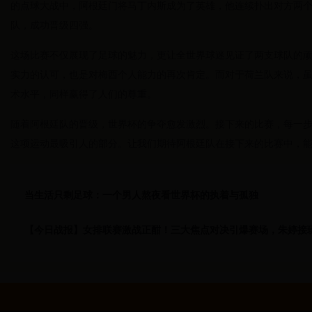
的点球大战中，阿根廷门将马丁内斯成为了英雄，他连续扑出对方两个
队，成功晋级四强。
这场比赛不仅展现了足球的魅力，更让全世界球迷见证了两支球队的
实力的认可，也是对梅西个人能力的再次肯定。而对于荷兰队来说，
术水平，同样赢得了人们的尊重。
随着阿根廷队的晋级，世界杯的争夺愈发激烈。接下来的比赛，每一
这项运动最吸引人的部分。让我们期待阿根廷队在接下来的比赛中，
当生活只剩足球：一个男人熬夜看世界杯的执着与孤独
【今日战报】女排联赛激战正酣！三大焦点对决引爆赛场，朱婷接