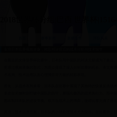
2018世界杯分组|巴西 世界杯|15164
首页
赛事新闻
直播预告
球队风采
女排日本比赛视频录像：精彩对决背后的战术分析与技术细节
在最近的女排世界杯比赛中，日本队与中国队的对决无疑成为了焦点
更通过视频录像的形式，为观众提供了深入分析比赛的机会。本文将
术布局、技术运用以及心理博弈等方面的精彩表现。
首先，从战术布局来看，日本队在比赛中展现了其独特的快速反击战
多次在关键时刻打破中国队的防守，展现出极高的战术执行力。而中
图压制日本队的进攻节奏。双方在战术上的博弈，使得比赛充满了悬
其次，技术运用方面，日本队的小球处理技术尤为突出。在比赛中，