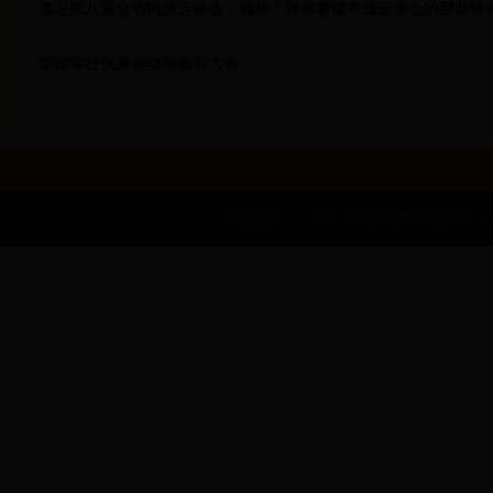
喜迎第八届全省民族运动会，揭秘！带你看懂本届运动会的那些特
学院举行优秀运动员表彰大会
Copyright © 2022 2018世界杯分组|巴西 世