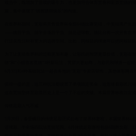
戏当中，既增加了游戏的吸引力，也更加符合体育竞赛和彩票竞猜的
观，集中体现了“因智慧而快乐”的内涵。
在世界杯期间，竞彩将开售世界杯全部64场比赛竞猜，中奖结果产生后
——猜胜平负、猜半全场胜平负、猜总进球数、猜比分将一次开售世界
行过关投注时有更大的选择空间。比如，阿根廷的球迷可以把阿根廷
为了让竞猜世界杯的过程更加有趣，让彩民的智慧更显价值，竞彩在世界
猜”和“小组首名竞猜”3种新玩法，贯穿大赛始终，与彩民和球迷一起
6月3日和4种基础玩法一起在各地的“竞彩”专卖店销售，其他体彩网点
值得一提的是，这三种玩法都设置了单项固定奖金，这意味着彩民只
这在竞猜型体育彩票历史上是一个了不起的突破。本届世界杯将注定
传统足彩人气不减
5月20日，备受瞩目的传统足彩正式公布了世界杯赛程，本届世界杯64
进球彩、半全场四玩法竞猜范围。6月传统足彩赛程包括6期胜负彩、12
包含三期世界杯竞猜，竞猜对象分别是3轮小组赛，每轮16场小组赛都