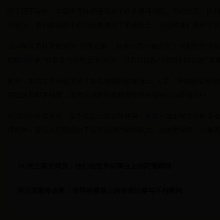
除了冠军争夺，本届世界杯还涌现出了许多黑马球队。哥伦比亚、比
的变化。他们的表现不仅为比赛增添了更多悬念，也让球迷们看到了
2014年世界杯还被称为“进球盛宴”，许多比赛中都出现了精彩的进
西班牙队的“郁金香与斗牛士”的对决，以及法国队与尼日利亚队的“青
此外，本届世界杯还见证了多位球星的谢幕演出。C罗、伊涅斯塔等老
生涯虽然即将结束，但对足球的热爱和贡献将永远铭记在球迷心中。
回顾2014年世界杯，这不仅是一场足球赛事，更是一场全球文化的盛
搏精神，都让人们感受到了足球运动的独特魅力。这届世界杯，无疑
AC米兰高光球员：他们在世界杯舞台上的闪耀瞬间
阿历克斯希金斯：世界杯赛场上的传奇比赛与不朽瞬间