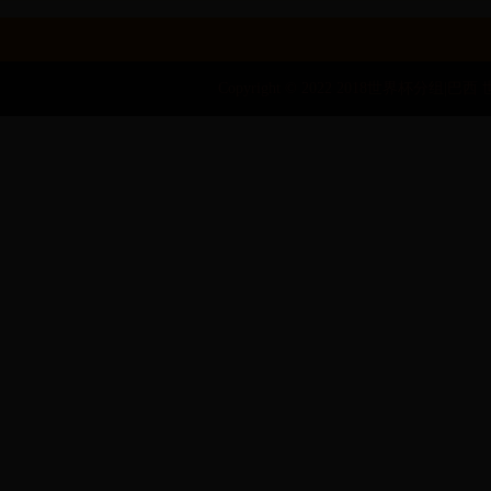
Copyright © 2022 2018世界杯分组|巴西 世