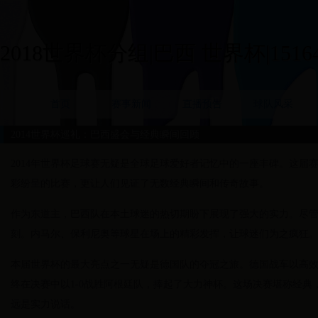
2018世界杯分组|巴西 世界杯|15164
首页
赛事新闻
直播预告
球队风采
2014世界杯巡礼：巴西盛会与经典瞬间回顾
2014年世界杯足球赛无疑是全球足球爱好者记忆中的一座丰碑。这届
彩纷呈的比赛，更让人们见证了无数经典瞬间和传奇故事。
作为东道主，巴西队在本土球迷的热切期盼下展现了强大的实力。尽
刻。内马尔、保利尼奥等球星在场上的精彩发挥，让球迷们为之疯狂
本届世界杯的最大亮点之一无疑是德国队的夺冠之旅。德国战车以高
终在决赛中以1-0战胜阿根廷队，捧起了大力神杯。这场决赛堪称经
远是实力说话。