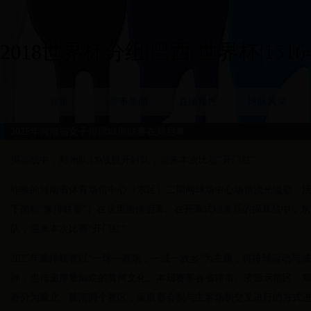
2018世界杯分组|巴西 世界杯|15164
首页
赛事新闻
直播预告
球队风采
2025年河南省女子排球城市联赛在郑启幕
揭幕战中，郑州队3∶0战胜开封队，迎来本次比赛“开门红”
昨晚的河南省体育场馆中心（东区）二期网球场中心场馆流光溢彩、活力
下简称“豫排联赛”）在这里激情启幕。在开幕式结束后的揭幕战中，东
队，迎来本次比赛“开门红”。
2025年豫排联赛以“一球一赛场，一城一故乡”为主题，将排球运动
神，也传递厚重灿烂的黄河文化。本届赛事各省辖市、济源示范区、郑
赛分为豫北、豫南两个赛区，采取赛会制与主客场制交叉进行的方式进行