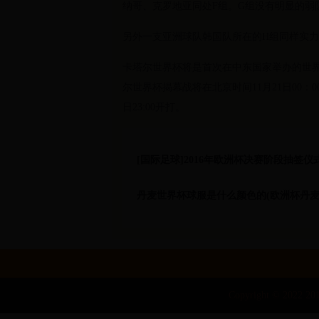
纳哥、克罗地亚同处F组。G组没有明显的弱
另外一支亚洲球队韩国队所在的H组同样实
卡塔尔世界杯将是首次在中东国家举办的世
尔世界杯揭幕战将在北京时间11月21日00：
日23:00开打。
[国际足球]2016年欧洲杯决赛阶段抽签仪
丹麦世界杯球服是什么颜色的(欧洲杯丹麦
Copyright © 2022