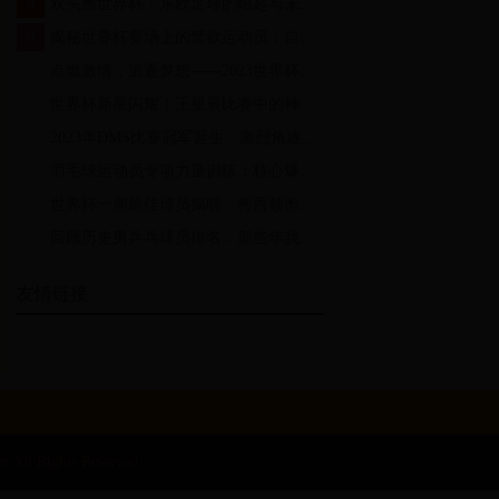
8
双头鹰世界杯：东欧足球的崛起与未来展望
9
揭秘世界杯赛场上的禁欲运动员：自律与胜利的完美结合
10
点燃激情，追逐梦想——2023世界杯田径赛最新比赛视频精彩回顾
11
世界杯新星闪耀！王星辰比赛中的神来之笔助力球队晋级
12
2023年DMS比赛冠军诞生：激烈角逐与荣耀时刻的完美呈现
13
羽毛球运动员专项力量训练：核心爆发力与下肢稳定的科学提升方案
14
世界杯一周最佳球员揭晓：梅西领衔，新星闪耀赛场
15
回顾历史男乒乓球员排名：那些年我们追过的乒乓传奇
友情链接
 Rights Reserved.