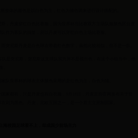
尼斯整体的颜色是以白色为主，红色为辅色调来进行设计搭配的。
尼斯，丹麦穿红白色比赛服，因为世界杯当比赛双方主场队服颜色区分度
哪队作为客队的抽签，所以丹麦可以穿红白色主场比赛服。
，而突尼斯丹麦是白色球衣带着红色数字，虽然比较相似，但不是一队。
 客队是突尼斯，突尼斯这支球队实力并不是很出色，在这个小组当中，他
衡。
国家队世界杯的球衣主体颜色采用的是红色为主，白色为辅。
国家都有，只是丹麦也有白衣服，9月18日，丹麦足协官网发布关于世
球衣则为黑色。丹麦，北欧五国之一，是一个君主立宪制国家。
上海校园足球看不上，却成国少前场主力