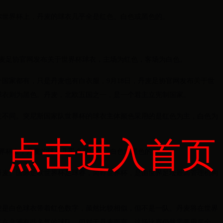
塔尔世界杯上，丹麦的球衣几乎全是红色、白色或黑色的。
丹麦足协官网发布关于世界杯球衣，主场为红色，客场为白色。
国家都有，只是丹麦也有白衣服，9月18日，丹麦足协官网发布关于世
球衣则为黑色。丹麦，北欧五国之一，是一个君主立宪制国家。
意不同。突尼斯国家队世界杯的球衣主体颜色采用的是红色为主，白色为
点击进入首页
尔世界杯上，丹麦的球衣几乎全是红色、白色或黑色的。
是丹麦。国际足联世界杯足球赛，简称世界杯，是由世界足坛最高管理机构
麦是白色球衣带着红色数字，虽然比较相似，但不是一队。丹麦将在世界
支在非洲有些名气的球队，但对于丹麦而言，这场比赛仍然需要用尽全