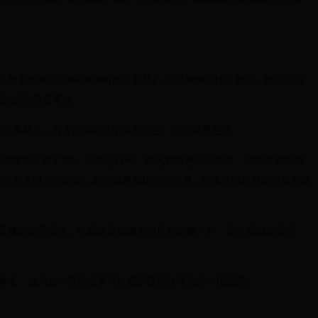
名的发音为bienlevent(比音勒芬)，而且被称为比音勒芬。比音勒芬
能的运动装备著名。
塔尔世界杯上，丹麦的球衣几乎全是红色、白色或黑色的。
他们的球衣分成了3种，分别是白色、红色和黑色几个款式，这些球衣采用
穿在身上时方便运动，起到保暖和排汗的作用，在设计时将舒适性放在第
界足球的领导品牌。电视之星就像当时所有的球一样，完全是以皮革所
上有名，成为首个赞助世界杯决赛阶段球队球衣的中国品牌。