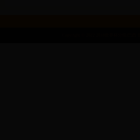
Copyright © 2022 2018世界杯分组|巴西 世