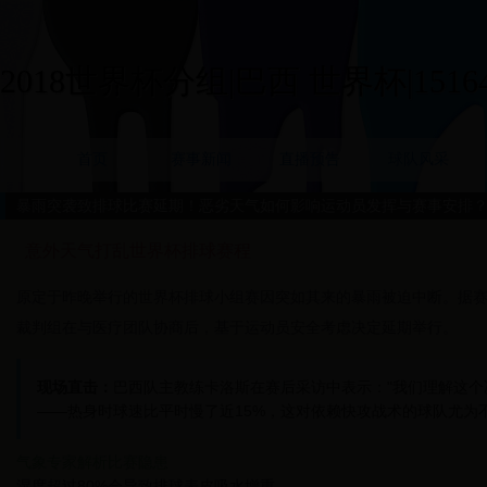
2018世界杯分组|巴西 世界杯|15164
首页
赛事新闻
直播预告
球队风采
暴雨突袭致排球比赛延期！恶劣天气如何影响运动员发挥与赛事安排
意外天气打乱世界杯排球赛程
原定于昨晚举行的世界杯排球小组赛因突如其来的暴雨被迫中断。据赛
裁判组在与医疗团队协商后，基于运动员安全考虑决定延期举行。
现场直击：
巴西队主教练卡洛斯在赛后采访中表示："我们理解这
——热身时球速比平时慢了近15%，这对依赖快攻战术的球队尤为不
气象专家解析比赛隐患
湿度超过80%会导致排球表皮吸水增重