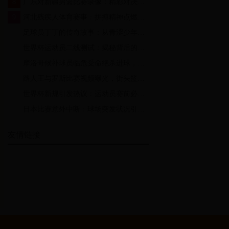
8
广东对新疆男篮比赛录像：精彩对决背后的战术分析与球员表现
9
河北残疾人体育赛事：拼搏精神点燃世界杯激情
10
足球员丁丁的传奇故事：从青涩少年到世界杯英雄
11
世界杯运动员二线测试：揭秘背后的科学训练与竞技提升
12
摩洛哥候补球员临危受命绝杀进球，创造世界杯历史性逆转时刻
13
路人王与罗斯比赛视频曝光，街头篮球与NBA巨星的对决引发热议
14
世界杯新规引发热议：运动员赛前必须接受裸检，公平与隐私如何平衡？
15
日本比赛意外中断：球场突发状况引发全球关注与热议
友情链接