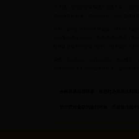
下半场，塞尔维亚队加强了进攻力度，试图扳
脚远射直挂死角，将比分扳平。这个进球让
然而，瑞士队的防守依然稳固，他们在关键时
沙奇里在禁区边缘的一脚低射再次洞穿了塞尔
维亚队在最后时刻全力反扑，但未能再次改
最终，瑞士队以2-1的比分战胜了塞尔维亚
球迷们带来了无尽的激情与悬念。塞尔维亚
今晚世界杯晋级赛：激烈对决谁能笑到最
切尔西对曼联的激烈对决：英超焦点战中