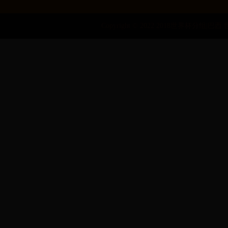
Copyright © 2022 2018世界杯分组|巴西 世