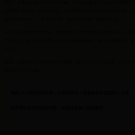
然而，世界杯的魅力同样不容小觑。作为全球最受关注的体育赛事之
的碰撞。每四年一次的世界杯，总是能够吸引来自世界各地的球迷，
是C罗的强力射门，世界杯的每一场比赛都充满了激情与悬念。
从NBA直播比赛到世界杯，我深刻体会到体育竞技的全球影响力。无
们的生活，也让我们感受到了团结与拼搏的精神。每一次观看比赛，
生活。
未来，我期待着更多精彩的体育赛事，无论是NBA的总决赛，还是世
带给我们的无限魅力。
揭秘CBA球员选拔机制：从哪选球员？深度解析中国篮球人才库
速度滑冰世界杯张虹夺冠：中国冰雪健儿再创辉煌