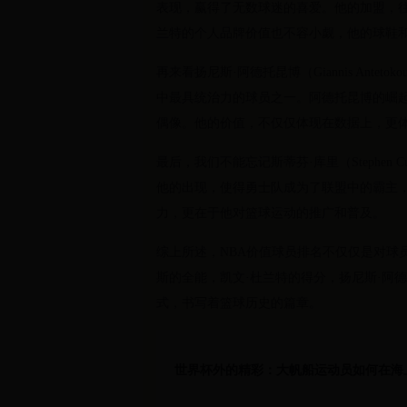
表现，赢得了无数球迷的喜爱。他的加盟，
兰特的个人品牌价值也不容小觑，他的球鞋
再来看扬尼斯·阿德托昆博（Giannis Ant
中最具统治力的球员之一。阿德托昆博的崛
偶像。他的价值，不仅仅体现在数据上，更
最后，我们不能忘记斯蒂芬·库里（Stephe
他的出现，使得勇士队成为了联盟中的霸主
力，更在于他对篮球运动的推广和普及。
综上所述，NBA价值球员排名不仅仅是对球
斯的全能，凯文·杜兰特的得分，扬尼斯·阿
式，书写着篮球历史的篇章。
世界杯外的精彩：大帆船运动员如何在海