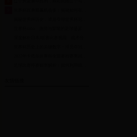
8
辽宁男篮勇夺胜利，精彩回顾辽宁与广州比赛录像
9
世界杯压单双赢机会多：揭秘如何在赛事中巧妙把握胜负与单双盘口
10
揭秘世界杯历史：谁是夺得世界杯冠军的最年轻球员？
11
世界杯zhbo：激情与荣耀的足球盛宴，全球球迷的狂欢时刻
12
深度解析日本J联赛比赛视频：战术分析与精彩瞬间回顾
13
世界杯历史上的关键数字：球员夺冠次数排名大揭秘
14
2022年卡塔尔世界杯全部赛程赛果回顾：精彩瞬间与难忘记忆
15
足球比赛停赛赔率解析：如何利用赔率变化预测球员停赛对比赛结果的影响
友情链接