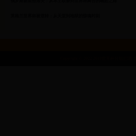
俄罗斯新星恰洛夫：从本土联赛到世界杯舞台的崛起之路
英格兰世界杯被逆转：从天堂到地狱的惊魂时刻
Copyright © 2022 2018世界杯分组|巴西 世