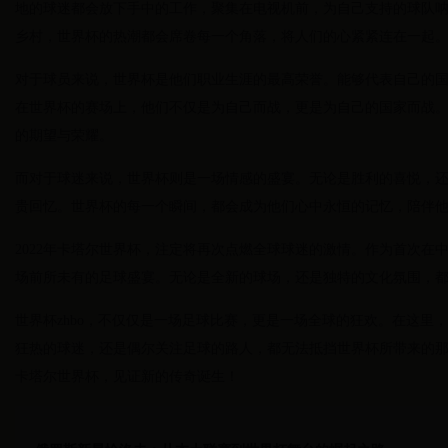
地的球迷都会放下手中的工作，聚集在电视机前，为自己支持的球队
乡村，世界杯的热潮都会席卷每一个角落，将人们的心紧紧连在一起
对于球员来说，世界杯是他们职业生涯的最高荣誉。能够代表自己的
在世界杯的赛场上，他们不仅是为自己而战，更是为自己的国家而战
的期望与荣耀。
而对于球迷来说，世界杯则是一场情感的盛宴。无论是胜利的喜悦，
贵回忆。世界杯的每一个瞬间，都会成为他们心中永恒的记忆，陪伴
2022年卡塔尔世界杯，注定将再次点燃全球球迷的激情。作为首次在
场前所未有的足球盛宴。无论是全新的球场，还是独特的文化氛围，
世界杯zhbo，不仅仅是一场足球比赛，更是一场全球的狂欢。在这里
狂热的球迷，还是偶尔关注足球的路人，都无法抵挡世界杯所带来的那种
卡塔尔世界杯，见证新的传奇诞生！