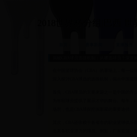
2018世界杯分组|巴西 世界杯
首页
赛事新闻
直播预告
揭秘CBA球员选拔机制：从哪选球员？深度
在中国篮球协会（CBA）的赛场上，每一位
深入探讨CBA球员的选拔机制，揭示中国篮
首先，CBA球员的主要来源之一是中国的青
为年轻球员提供了展示才华的舞台。每年，C
场所，也是CBA球探挖掘新星的重要途径。
其次，CBA还依赖于各省市的职业篮球俱乐
出具备职业潜力的球员。例如，广东宏远、新