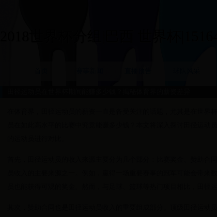
2018世界杯分组|巴西 世界杯|15164
首页
赛事新闻
直播预告
球队风采
田径运动员在世界杯期间能赚多少钱？揭秘体育界的薪资差异
在体育界，田径运动员的薪资一直是备受关注的话题，尤其是在世界
员在如此高水平的比赛中究竟能赚多少钱？本文将深入探讨田径运动
的运动员进行对比。
首先，田径运动员的收入来源主要分为几个部分：比赛奖金、赞助合
员收入的主要来源之一。例如，赢得一场重要赛事的冠军可能会带来
员也能获得可观的奖金。然而，与足球、篮球等热门项目相比，田径
其次，赞助合同也是田径运动员收入的重要组成部分。顶级田径运动