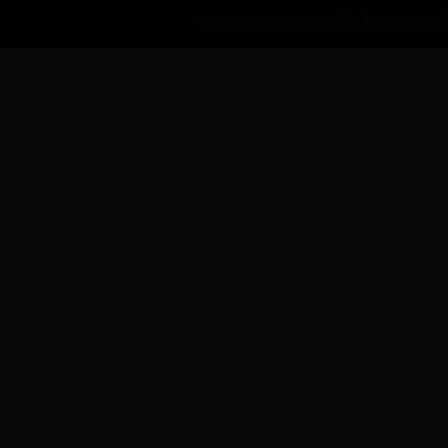
Copyright © 2022 2018世界杯分组|巴西 世