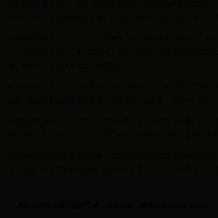
球比赛的震撼与感动。梅西与克罗斯的对决，伊瓜因错失的绝佳机会
中挥之不去。足球比赛就是这样，它总能在最不经意的时刻，给予我
足球比赛的魅力还在于它的不可预测性。每一场比赛都充满变数，每
向。这种不确定性让足球比赛充满了悬念和期待，也让球迷们在观看
赛，也正是因为这种无法预知的刺激感。
作为一位资深球迷，我常常感叹足球比赛对生活的积极影响。它教会
谦逊，如何在失败时重新站起来。足球比赛不仅仅是一场运动，更是
世界杯的赛场上，球员们用双脚书写着属于他们的传奇，而我们这些
耀。我爱足球比赛，因为它让我感受到生命的激情与力量，让我在观
无论未来世界杯的冠军花落谁家，这场全球性的体育盛事都将永远留
关于热爱、坚持与梦想的盛宴。我爱足球比赛，因为它让我成为了更
老年人网球比赛：激情不减，岁月无痕，健康与活力的完美结合