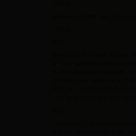
中国女队：
由左到右依次为 张建萍，张懿，陈玉婕，张
中国男队
郭瀚宇
郭瀚宇身高1.88米，防守积极，对抗优秀，
然而真正让他成为国家队中流砥柱的不仅仅
领上海横沙誉民队夺得超三联赛总冠军，在20
最后时刻19:20落后，郭瀚宇仅用0.6秒完
老对手日本队，最后时刻他表示“把球给我”
军也”，相信这位大心脏“杀手”能够为我们
朱渊博
“得篮板者得天下”。这句话无论放在五人和三
渊博用惊人的弹速诠释了赛场上的“拼”。凭