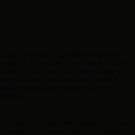
玲阁
有三分能力，空切和传球意识好，在大学时期便有“浙大詹姆斯”的称号。
是他凶悍的球风，更是在场上那颗能够一锤定音的大心脏。不仅上赛季带
22年FIBA三人篮球大师赛香港站，面对世界顶级强队立陶宛萨基艾，
成两分线外远投，球进哨响，逆转绝杀！另外在2022年FIBA世界杯上，对阵
，接着便用标志性的跳投终结比赛。“胸有激雷而面如平湖者，可拜上将
带来更精彩的比赛！
人赛场上都同样适用，作为超三联赛两届本土篮板王，身高2.03米的朱
借出色的身体素质，他真正成为“攻防一体”的球员，在上赛季中国本土