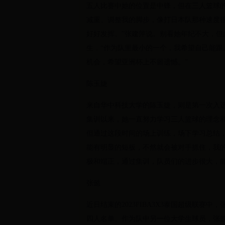
五人比赛中她的位置是中锋，但在三人篮球
减重、调整我的脚步，像打日本队那种速度
好好发挥。”张建萍说。别看她年纪不大，但
生，“作为队里最小的一个，我希望自己能
机会，希望亚洲杯上不留遗憾。”
陈玉婕
来自华中科技大学的陈玉婕，则是第一次入
集训以来，她一直努力学习三人篮球的理念
但通过这段时间的场上训练，场下学习总结
能有明显的短板，不然就会被对手抓住，我
极和端正，通过集训，队员们的进步很大，
张懿
近日结束的2023FIBA3X3泰国超级联赛
四人名单。作为队中另一位大学生球员，张懿