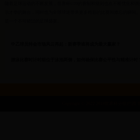
随着足球运动的不断发展，世界杯U20的赛制和规则也在不断优化和
示才华的舞台，同时也为全球球迷带来更多精彩的比赛和难忘的瞬间。
是一个不可错过的足球盛宴。
中乙球员转会市场风云再起：新赛季谁将成为最大赢家？
游泳比赛时计时组位于泳池两侧，如何确保比赛公平性与精准计时
Copyright © 2022 2018世界杯分组|巴西 世