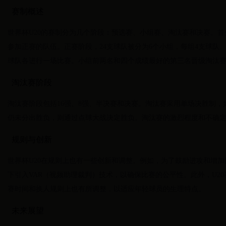
赛制概述
世界杯U20的赛制分为几个阶段：预选赛、小组赛、淘汰赛和决赛。
参加正赛的队伍。正赛阶段，24支球队被分为6个小组，每组4支球队
球队各进行一场比赛。小组前两名和四个成绩最好的第三名晋级淘汰
淘汰赛阶段
淘汰赛阶段包括16强、8强、半决赛和决赛。淘汰赛采用单场决胜制
仍未分出胜负，则通过点球大战决定胜负。淘汰赛的激烈程度和不确
规则与创新
世界杯U20在规则上也有一些创新和调整。例如，为了鼓励进攻和增
下引入VAR（视频助理裁判）技术，以确保比赛的公平性。此外，U2
赛时间和换人规则上也有所调整，以适应年轻球员的生理特点。
未来展望