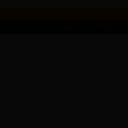
Copyright © 2022 2018世界杯分组|巴西 世