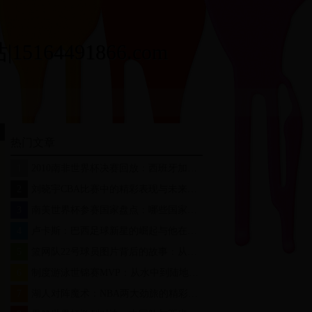
164491866.com
热门文章
1
2010南非世界杯决赛回放：西班牙加时绝杀荷兰，斗牛士首夺大力神杯
2
刘晓宇CBA比赛中的精彩表现与未来展望
3
南美世界杯参赛国家盘点：哪些国家曾闪耀世界杯舞台？
4
卢卡斯：巴西足球新星的崛起与他在世界杯中的关键表现
5
篮网队22号球员图片背后的故事：从世界杯到NBA的传奇之旅
6
制度游泳世锦赛MVP：从水中到陆地的全能战士
7
湖人对阵魔术：NBA两大劲旅的精彩对决不容错过！