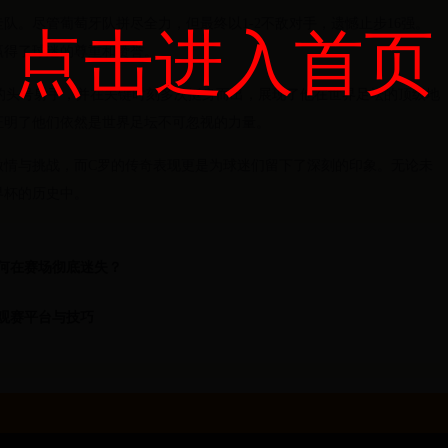
队。尽管葡萄牙队拼尽全力，但最终以1-2不敌对手，遗憾止步16强。
点击进入首页
赢得了球迷的尊重和赞誉。
牙队的头号射手，并在关键时刻多次挺身而出，展现了他在世界足坛的顶级地
证明了他们依然是世界足坛不可忽视的力量。
了激情与挑战，而C罗的传奇表现更是为球迷们留下了深刻的印象。无论未
界杯的历史中。
何在赛场彻底迷失？
观赛平台与技巧