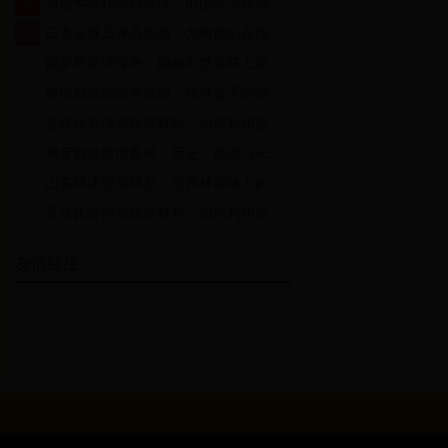
8
男篮世界杯激烈对决：中国队与西班牙队的精彩比赛回顾
9
日本篮球员身高问题：为何他们在国际赛场屡屡受挫？
10
俄罗斯足球传奇：揭秘在世界杯上单场进4球的神秘球员
11
费德勒近期比赛视频：传奇选手的精彩表现与未来展望
12
足球比赛停赛赔率解析：如何利用赔率变化预测球员停赛对比赛结果的影响
13
匈牙利缺席世界杯：历史、原因与未来展望
14
山东球迷怒骂球员：世界杯赛场上的激情与争议
15
足球比赛停赛赔率解析：如何利用赔率变化预测球员停赛对比赛结果的影响
友情链接