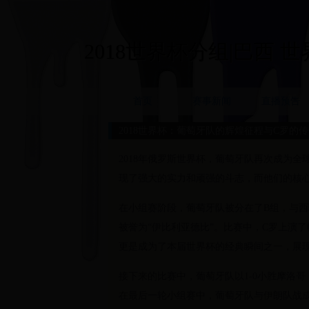
2018世界杯分组|巴西 世界杯
首页
赛事新闻
直播预告
2018世界杯：葡萄牙队的辉煌征程与C罗的
2018年俄罗斯世界杯，葡萄牙队再次成为
现了强大的实力和顽强的斗志，而他们的核心
在小组赛阶段，葡萄牙队被分在了B组，与
被誉为“伊比利亚德比”。比赛中，C罗上演了
更是成为了本届世界杯的经典瞬间之一，展
接下来的比赛中，葡萄牙队以1-0小胜摩洛
在最后一轮小组赛中，葡萄牙队与伊朗队战成