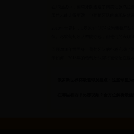
在16强战中，葡萄牙队遭遇了南美劲旅乌拉圭
虽然未能走得更远，但葡萄牙队的表现依然
2018年世界杯，C罗以4个进球成为葡萄
位。尽管葡萄牙队未能夺冠，但他们的表现
回顾2018年世界杯，葡萄牙队的征程充满
来如何，2018年的葡萄牙队都将被铭记在世
俄罗斯世界杯最差球员盘点：这些球星为
在哪里看西甲比赛视频？全方位解析最佳