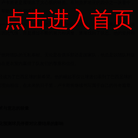
，卢卡斯更是展现出了大心脏的特质。在与克罗地亚的四分之一决赛中，
点击进入首页
，帮助巴西队艰难晋级。
为一名年轻球员，他曾在米兰经历了一段低谷期，甚至被外界质疑是否能
有因此气馁，而是通过不断的努力和调整，逐渐找回了状态。他的坚持和
于他对团队的无私奉献。无论是在俱乐部还是国家队，他总是以团队利益
他在更衣室内赢得了队友们的尊重和信任。
已经成为了巴西足球的新希望。他的崛起不仅让球迷们看到了巴西足球的
有理由相信，在未来的日子里，卢卡斯将继续书写属于自己的传奇篇章。
术与意志的较量
化预测球员停赛对比赛结果的影响