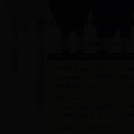
2018世界杯分组|巴西 世界杯
首页
赛事新闻
直播预告
卢卡斯：巴西足球新星的崛起与他在世界杯
在2022年卡塔尔世界杯的赛场上，巴西队
（Lucas Paquetá）的名字逐渐成为
仅帮助球队取得了关键胜利，也让他自己跻
卢卡斯·帕奎塔出生于1997年，早年效力
不算一帆风顺，但卢卡斯凭借其出色的技术和
作为巴西国家队的重要一员，肩负起了为球
在小组赛阶段，卢卡斯的表现就让人眼前一