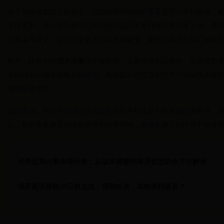
为了预防类似情况的发生，运动员和教练团队需要采取一系列措施。
在比赛前，充分的热身可以帮助肌肉适应即将到来的高强度运动。其
在高温环境下，运动员需要及时补充电解质，避免体内水分和矿物质
此外，比赛中的
战术调整
也不容忽视。在高强度的比赛中，运动员需
关键时刻出现体能透支的情况。教练团队也应该密切关注运动员的状
康和比赛表现。
总的来说，印尼羽毛球运动员金廷在世界杯比赛中突发抽筋的事件，
队，都需要更加重视体能管理和比赛策略，确保在激烈的比赛中保持
卡昂近期比赛表现分析：从战术调整到球员状态的全方位解读
俄罗斯世界杯20日焦点战：强强对决，谁将笑到最后？