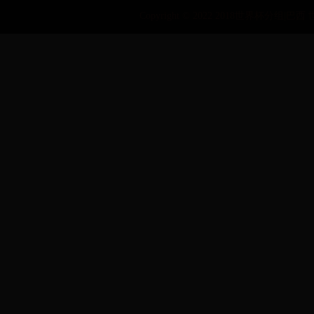
Copyright © 2022 2018世界杯分组|巴西 世