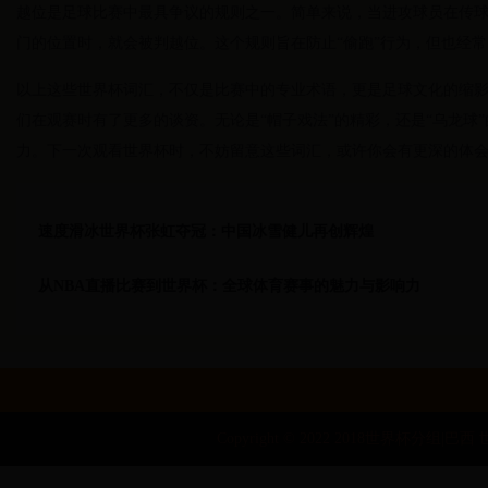
越位是足球比赛中最具争议的规则之一。简单来说，当进攻球员在传
门的位置时，就会被判越位。这个规则旨在防止“偷跑”行为，但也经
以上这些世界杯词汇，不仅是比赛中的专业术语，更是足球文化的缩
们在观赛时有了更多的谈资。无论是“帽子戏法”的精彩，还是“乌龙球
力。下一次观看世界杯时，不妨留意这些词汇，或许你会有更深的体
速度滑冰世界杯张虹夺冠：中国冰雪健儿再创辉煌
从NBA直播比赛到世界杯：全球体育赛事的魅力与影响力
Copyright © 2022 2018世界杯分组|巴西 世