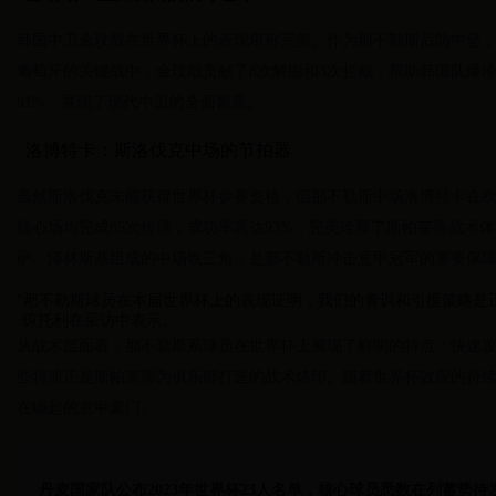
韩国中卫金玟哉在世界杯上的表现堪称完美。作为那不勒斯后防中坚
葡萄牙的关键战中，金玟哉贡献了8次解围和3次拦截，帮助韩国队爆
91%，展现了现代中卫的全面素质。
洛博特卡：斯洛伐克中场的节拍器
虽然斯洛伐克未能获得世界杯参赛资格，但那不勒斯中场洛博特卡在欧
核心场均完成85次传球，成功率高达93%，完美诠释了斯帕莱蒂战术
萨、泽林斯基组成的中场铁三角，是那不勒斯冲击意甲冠军的重要保
"那不勒斯球员在本届世界杯上的表现证明，我们的青训和引援策略是
·琼托利在采访中表示。
从战术层面看，那不勒斯系球员在世界杯上展现了鲜明的特点：快速
些特质正是斯帕莱蒂为俱乐部打造的战术烙印。随着世界杯效应的持
在崛起的意甲豪门。
丹麦国家队公布2023年世界杯23人名单，核心球员悉数在列蓄势待