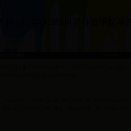
|15164491866世界杯资讯快车站|15
球队风采
博弈与争议瞬间
2025-05-11 06:11:49
堪称世界杯历史上最具话题性的比赛之一。这场比赛不仅因为两支传统豪门
双方战术的激烈碰撞成为球迷多年热议的焦点。
从1966年的“门线悬案”到1990年的点球大战，每一次交锋都充满戏剧
主打快速反击；而英格兰则依赖兰帕德、杰拉德等老将，试图用经验压制对