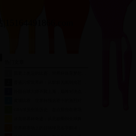
164491866.com
热门文章
1
我要上奥运的比赛：世界杯体育梦想的起点与奋斗之路
2
曹盛闪耀世界杯：从默默无闻到光芒四射的足球新星
3
外国台球大师齐聚上海，巅峰对决点燃世界杯激情
4
黄埔比赛：世界杯预选赛中的激烈对决与战术博弈
5
CBA球员创造历史：盘点那些在赛场上打出惊人四双数据的传奇时刻
6
冰岛世界杯奇迹：从北极圈到全球舞台的英语新闻深度解析
7
世界杯赛场上的日韩球员名字翻译：文化差异与音译艺术