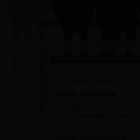
2018世界杯分组|巴西 世界杯
首页
赛事新闻
直播预告
2010世界杯英德大战：经典对决背后的战术
2010年南非世界杯1/8决赛的英德大战，
的对决而备受瞩目，更因裁判的争议判罚和
赛前背景：宿敌的再度相逢
英格兰和德国在世界杯赛场上的恩怨由来已久，
性。2010年，年轻的德国队由勒夫率领，
手。
比赛高潮：争议进球与战术转折