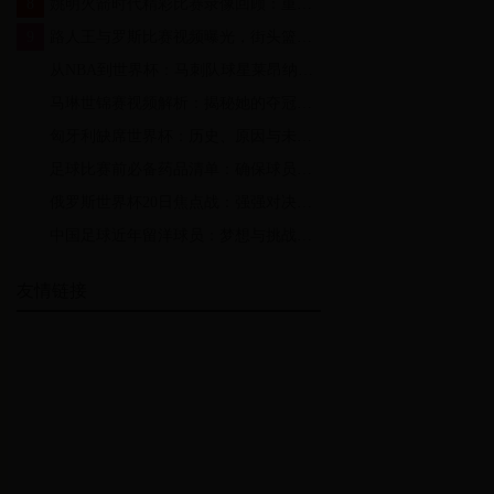
8
姚明火箭时代精彩比赛录像回顾：重温经典瞬间与传奇时刻
9
路人王与罗斯比赛视频曝光，街头篮球与NBA巨星的对决引发热议
10
从NBA到世界杯：马刺队球星莱昂纳多的跨界足球梦与职业体育启示
11
马琳世锦赛视频解析：揭秘她的夺冠之路与技术特点
12
匈牙利缺席世界杯：历史、原因与未来展望
13
足球比赛前必备药品清单：确保球员健康与安全的全面指南
14
俄罗斯世界杯20日焦点战：强强对决，谁将笑到最后？
15
中国足球近年留洋球员：梦想与挑战并存的海外征途
友情链接