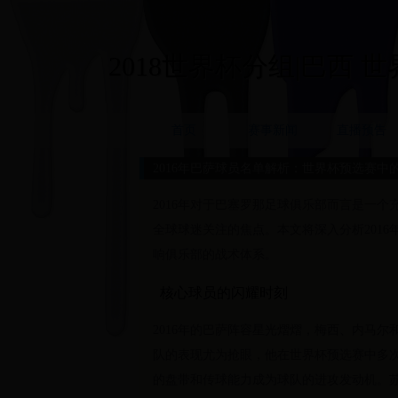
2018世界杯分组|巴西 世界杯
首页
赛事新闻
直播预告
2016年巴萨球员名单解析：世界杯预选赛中
2016年对于巴塞罗那足球俱乐部而言是一
全球球迷关注的焦点。本文将深入分析201
响俱乐部的战术体系。
核心球员的闪耀时刻
2016年的巴萨阵容星光熠熠，梅西、内马尔
队的表现尤为抢眼，他在世界杯预选赛中多
的盘带和传球能力成为球队的进攻发动机。