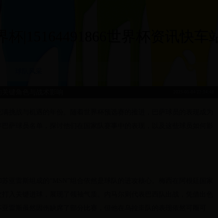
|15164491866世界杯资讯快车站|15
球队风采
的关键角色与战术影响
2025-05-04 22:14:48
个充满挑战与机遇的年份。随着世界杯预选赛的推进，巴萨球员的表现成为
6年巴萨球员名单，探讨他们在国家队赛事中的表现，以及这些球员如何影
和苏亚雷斯组成的“MSN”组合依然是球队的进攻核心。梅西在阿根廷国家
次打入关键进球，展现了领袖气质。内马尔则代表巴西队出战，凭借出色
苏亚雷斯虽然因伤缺席了部分比赛，但他在乌拉圭队的表现依然可圈可