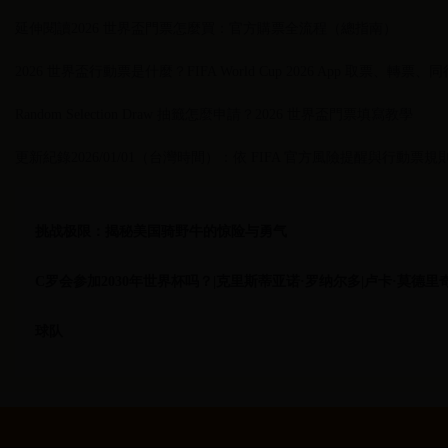
延伸閱讀2026 世界盃門票怎麼買：官方購票全流程（總指南）
2026 世界盃行動票是什麼？FIFA World Cup 2026 App 取票
Random Selection Draw 抽籤怎麼申請？2026 世界盃門票填寫教學
更新紀錄2026/01/01（台灣時間）：依 FIFA 官方風險提醒與行
挑战极限：揭秘美国骑野牛的惊险与勇气
C罗会参加2030年世界杯吗？|克里斯蒂亚诺·罗纳尔多|卢卡·莫德里
球队