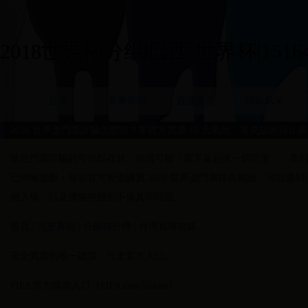
2018世界杯分组|巴西 世界杯|15164
首页
赛事新闻
直播预告
球队风采
2026 世界盃門票詐騙怎麼防？非官方買票 10 大風險、常見話術與止損 SOP（只
世足門票詐騙的可怕點在於：你很可能「當下看起來一切正常」，直到比
已明確提醒：在非官方管道購買 2026 世界盃門票存在風險，可能遇
絕入場，以及價格哄抬但不保真等問題。
首頁 | 完整賽程 | 分組積分榜 | 台灣直播攻略
安全買票的唯一建議：只走官方入口。
FIFA 官方購票入口（FIFA.com/tickets）