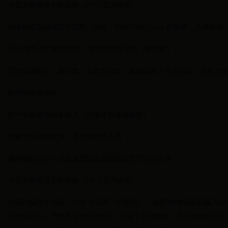
非官方購票是否有風險（FIFA 官方說明）
如果你還沒搞懂官方流程（抽籤→扣款/付款→App 行動票→入場規
2026 世界盃門票怎麼買：官方購票全流程（總指南）
官方先講明白：為什麼「非官方買票」風險很高？官方指出，非官方
你買到的是假票
同一張票被賣給多個人（到場才知道誰能進）
票被作廢或被取消，導致被拒絕入場
價格被哄抬但不保證真票這些風險請以官方說明為準：
非官方購票是否有風險（FIFA 官方說明）
先懂詐騙根本原因：2026 世足是「行動票」，截圖/轉傳很容易騙人2026 世
已明確寫出：門票不是寄到 Email、不能下載成檔案，而且截圖或