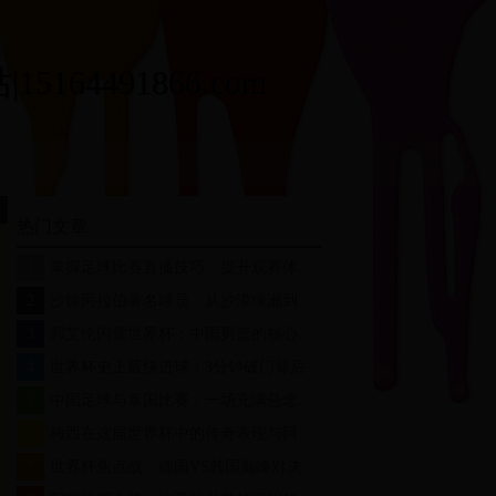
164491866.com
热门文章
1
掌握足球比赛直播技巧：提升观赛体验的五大秘诀
2
沙特阿拉伯著名球员：从沙漠绿洲到世界杯舞台的传奇故事
3
郭艾伦闪耀世界杯：中国男篮的核心力量
4
世界杯史上最快进球：3分钟破门背后的战术与心理博弈
5
中国足球与泰国比赛：一场充满悬念与激情的对决
6
梅西在这届世界杯中的传奇表现与阿根廷的荣耀之路
7
世界杯焦点战：德国VS韩国巅峰对决，精彩瞬间回顾与录像解析