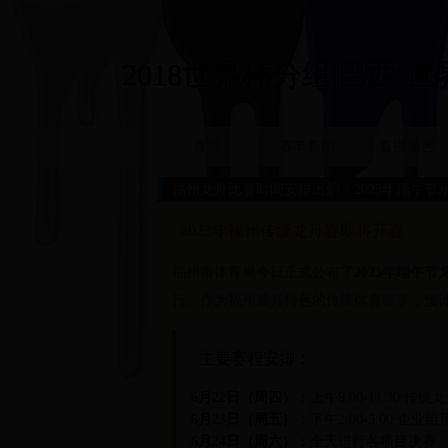
2018世界杯分组|巴西 世界杯
首页
赛事新闻
直播预告
福州龙舟比赛时间安排出炉！2023年端午节
2023年福州传统龙舟赛即将开赛
福州市体育局今日正式公布了
2023年端午
行。作为福州最具特色的传统体育赛事，预计
主要赛程安排：
6月22日（周四）
：上午9:00-11:30 传
6月23日（周五）
：下午2:00-5:00 企业组
6月24日（周六）
：全天进行各项目决赛