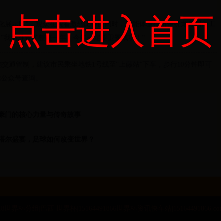
点击进入首页
化展示区"
，观众在观看激烈比赛的同时，还能体验福州传统龙舟制作工
："我们准备了整整一年，今年一定要卫冕成功！"
交通管制，建议市民乘坐地铁1号线至"上藤站"下车，步行10分钟即可
信公众号查询。
豪门的核心力量与传奇故事
卡塔尔盛宴，足球如何改变世界？
 2018世界杯分组|巴西 世界杯|15164491866世界杯资讯快车站|15164491866.com All