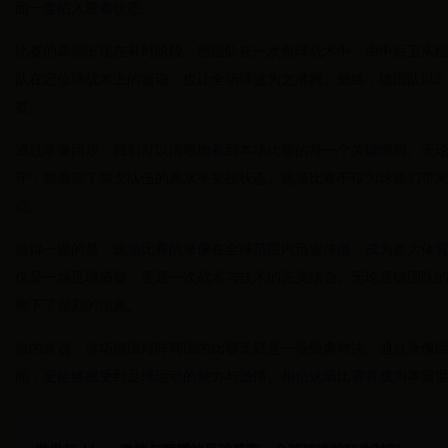
面一度陷入胶着状态。
比赛的高潮出现在补时阶段。德国队在一次角球战术中，由中后卫头
队在定位球战术上的造诣，也让全场球迷为之沸腾。最终，德国队以2:
赛。
通过录像回放，我们可以清晰地看到本场比赛的每一个关键瞬间。无
守，都展现了两支队伍的高水平竞技状态。这场比赛不仅为球迷们带
点。
值得一提的是，这场比赛的录像在全球范围内迅速传播，成为各大体
仅是一场足球盛宴，更是一次战术与技术的完美结合。无论是德国队
留下了深刻的印象。
总的来说，这场德国对阵韩国的比赛无疑是一场经典对决。通过录像
间，更能够感受到足球运动的魅力与激情。相信这场比赛将成为本届