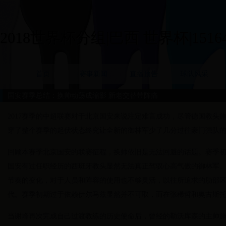
2018世界杯分组|巴西 世界杯|15164
首页
赛事新闻
直播预告
球队风采
国安赛季总结：换帅动荡成缩影 新老交替带阵痛
2017赛季的中超联赛对于北京国安来说注定难言成功，尽管德国教头
穿了整个赛季的起伏状态终究让全新的御林军少了几分过往豪门强队
回顾本赛季北京国安的联赛征程，换帅依旧是无法回避的话题。赛季
国安有过任职经历的西班牙教头显然无法真正驾驭心高气傲的御林军
节奏的变化，对于人员和阵容的使用也不够灵活，以往所追求的肋部
代。赛季初期过于依赖伊尔马兹显然并不可取，而在张稀哲和奥古斯
当谢峰再次完成自己过渡教练的历史使命后，曾经的勒沃库森的主帅