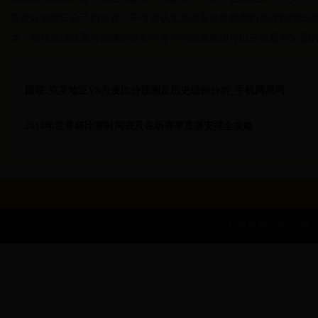
要更好地摆正自己的位置。不可否认北京国安过往积攒的底蕴和踢出
本，相信在球队重登巅峰的过程中今年的经验教训可以变成最为宝贵
国联:克罗地亚VS丹麦比分预测及历史战例分析_手机网易网
2018年世界杯比赛时间表及各场赛事直播安排全攻略
Copyright © 2022 2018世界杯分组|巴西 世