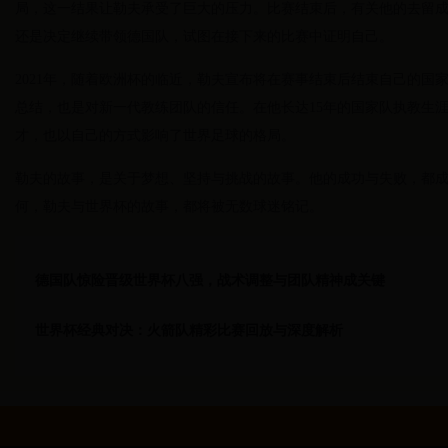
局，这一结果让勒夫承受了巨大的压力。比赛结束后，有关他的去留
还是决定继续带领德国队，试图在接下来的比赛中证明自己。
2021年，随着欧洲杯的临近，勒夫宣布将在赛事结束后结束自己的国
总结，也是对新一代教练团队的信任。在他长达15年的国家队执教生
才，也以自己的方式影响了世界足球的格局。
勒夫的故事，是关于梦想、坚持与挑战的故事。他的成功与失败，都
何，勒夫与世界杯的故事，都将被无数球迷铭记。
德国队惊险晋级世界杯八强，战术调整与团队精神成关键
世界杯经典对决：火箭队精彩比赛回放与深度解析