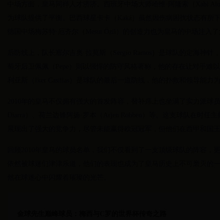
中场方面，皇马同样人才济济。西班牙中场大师哈维·阿隆索（Xabi Al
为球队提供了平衡。巴西球星卡卡（Kaká）虽然因伤病困扰状态有所
德国中场梅苏特·厄齐尔（Mesut Özil）的创造力也为皇马的中场注入
后防线上，队长塞尔吉奥·拉莫斯（Sergio Ramos）是球队的定海
萄牙后卫佩佩（Pepe）则以强悍的防守风格著称，他的存在让对手难
利亚斯（Iker Casillas）是球队的最后一道防线，他的扑救和领导
2010年的皇马不仅拥有强大的首发阵容，替补席上也坐满了实力派球员，如
Diarra）、荷兰边锋阿扬·罗本（Arjen Robben）等。这支球队在时任主
展现出了强大的竞争力，尽管未能赢得欧冠冠军，但他们在西甲和国
回顾2010年皇马的球员名单，我们不仅看到了一支顶级球队的阵容，
依然被球迷们津津乐道，他们的表现也成为了皇马历史上不可磨灭的一部
然在球迷心中闪耀着璀璨的光芒。
金球先生巅峰球员：梅西与C罗的世界杯传奇之路