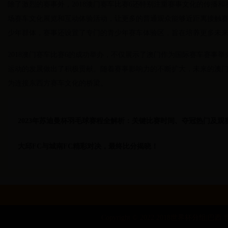
除了激烈的赛事外，2018澳门赛车比赛6还特别注重赛事文化的传播
场赛车文化展览和互动体验活动，让更多的普通观众能够近距离接触
少年群体，赛事还设置了专门的青少年赛车体验区，旨在培养更多未
2018澳门赛车比赛6的成功举办，不仅展示了澳门作为国际赛车赛事
运动的发展做出了积极贡献。随着赛事影响力的不断扩大，未来的澳
为连接东西方赛车文化的桥梁。
2023年苏迪曼杯羽毛球赛程全解析：关键比赛时间、夺冠热门及观
大邱FC与城南FC精彩对决，最终比分揭晓！
Copyright © 2022 2018世界杯分组|巴西 世