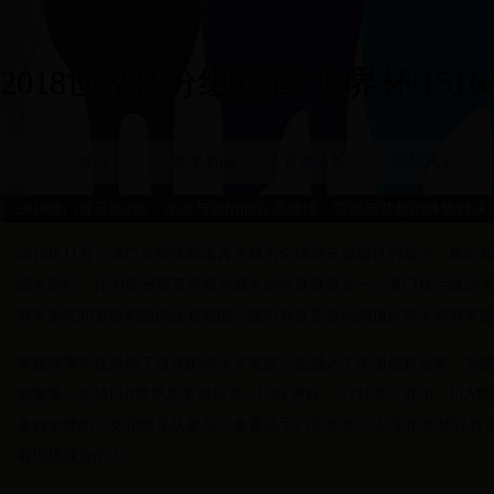
2018世界杯分组|巴西 世界杯|15164
首页
赛事新闻
直播预告
球队风采
2018澳门赛车比赛6：速度与激情的完美碰撞，荣耀与梦想的终极对决
2018年11月，澳门东望洋赛道再次成为全球赛车迷瞩目的焦点，第65
盛大举行。作为亚洲赛车界最为盛大的年度赛事之一，澳门格兰披治大赛
赛车形式和紧张刺激的比赛氛围，吸引着世界各地的顶尖车手和赛车
本届赛事不仅延续了往年的高水平竞技，更融入了多项创新元素，为
项赛事，包括FIA世界房车锦标赛、F3亚洲杯、GT杯等。其中，FI
来自全球的12支顶级车队参与，参赛选手们在全长6.2公里的东望洋
着现场观众的心。