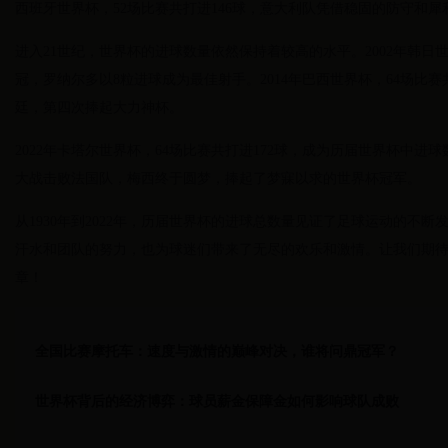
西班牙世界杯，52场比赛共打进146球，意大利队凭借稳固的防守和
进入21世纪，世界杯的进球数量依然保持着较高的水平。2002年韩日世
冠，罗纳尔多以8粒进球成为最佳射手。2014年巴西世界杯，64场比赛共
廷，第四次捧起大力神杯。
2022年卡塔尔世界杯，64场比赛共打进172球，成为历届世界杯中
大战击败法国队，梅西终于圆梦，捧起了梦寐以求的世界杯冠军。
从1930年到2022年，历届世界杯的进球总数量见证了足球运动的不
汗水和团队的努力，也为球迷们带来了无尽的欢乐和激情。让我们期
章！
全国比赛摩托车：速度与激情的巅峰对决，谁将问鼎冠军？
世界杯背后的经济博弈：球员薪金保障金如何影响球队成败