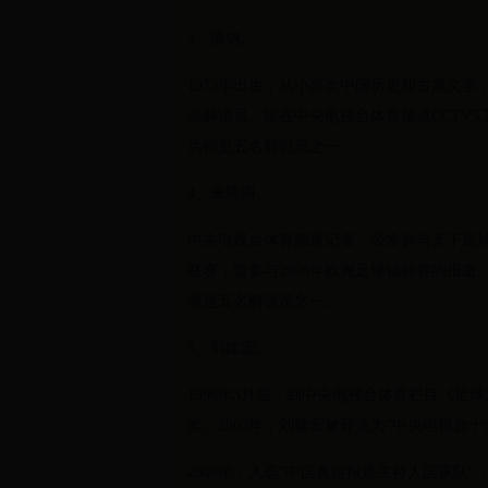
3、洪钢。
1973年出生，从小喜欢中国历史和古典文
壶解说员。现在中央电视台体育频道CCTV5工
洪钢是五名解说员之一。
4、朱晓雨。
中央电视台体育频道记者，经常参与天下足
联赛，曾参与2008年欧洲足球锦标赛的报道。
雨是五名解说员之一。
5、刘建宏。
1996年3月底，到中央电视台体育栏目《足
奖。2005年，刘建宏被评选为“中央电视台
2008年，入选"中国奥运报道主持人国家队