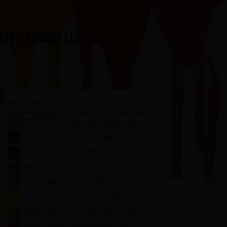
164491866.com
热门文章
1
荷乙联赛赛制详解：全年总共多少轮比赛？为何如此安排？
2
美国刀锋战士运动员杀人事件：体育英雄的黑暗面
3
无声的球场，有声的梦想！走进2025残特奥会聋人足球赛
4
震惊！世界杯赛场上韩国球员被开除，背后原因令人震惊！
5
女足世界杯：南非与中国队激烈对决，战术与意志的较量
6
追平队史联赛最佳战绩！继续重温山东女排的2020年
7
世界杯10分钟统计：揭秘比赛关键时刻的数据魔力与胜负密码