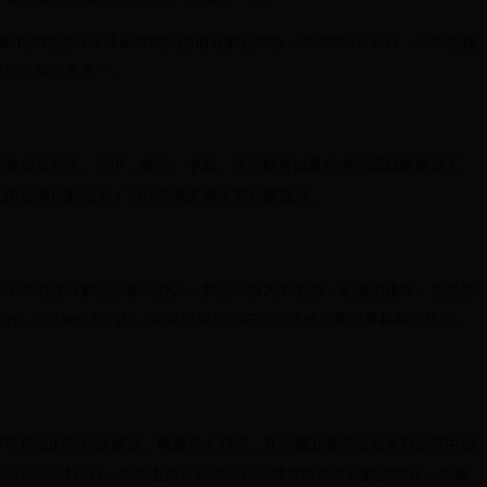
成中央电视台在法国欧洲杯的前方解说团队。2018年5月15日，中央电视
是五名解说员之一。
主要负责意甲、西甲、德甲、中超、亚冠联赛以及欧洲冠军联赛解说工
年法国欧洲杯解说员；2018年俄罗斯世界杯解说员。
学，中央电视台解说员兼主持人，解说主项为羽毛球，副项为排球，也是冰
作。2018年5月15日，中央电视台公布2018年俄罗斯世界杯解说阵容，
球等栏目的制作及解说，精通意大利语，在央视五套评论意大利足球甲级
2018年5月15日，中央电视台公布2018年俄罗斯世界杯解说阵容，朱晓