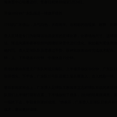
海体育中心轮番进行。竞赛日程将持续至5月24日。
开场10分钟广东队踢进一球旗开得胜
17日的广东佛山，天气闷热，大雨将至。在精彩的啦啦操、醒狮、街
聋人足球是专门为听障运动员设置的足球比赛，比赛场地尺寸、进球
法、球员沟通和赛事组织均围绕听障需求进行优化。例如裁判需使用
确判罚。聋人足球队队员需通过手势、眼神和肢体动作完成战术配合。聋
钟，上、下半场各45分钟，中场休息15分钟。
首场比赛由东道主广东队对战云南队。上半场开场仅10分钟，广东队1
取得领先。下半场，广东队15号队员黄土瑞长驱直入，攻入精彩一球。
赛后新闻发布会上，广东聋人足球队主教练李立志对球队首战的表现很
队员们上半场打得有点紧，下半场放松了很多，2比0的结果很满意，
一场比下去，争取拿到更好成绩。”他表示，广东聋人足球队目前共有1
战术，赛出更好成绩。