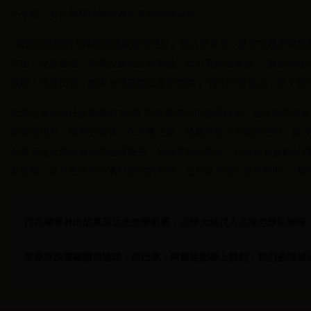
心专区，多位乘坐轮椅的观众来到现场观赛。
“我觉得场馆的无障碍设施建设得很好。我从进来后，就有志愿者帮我
方便，没有遮挡，观赛位置也正对赛场，我们看得很激动。”乘坐轮椅
残疾人体育比赛，她表示很震撼也备受鼓舞，“他们非常励志，给了我
在爱心专区担任志愿者的“00后”学生黎愉诗也感受颇深。这次她的主
如场地指引、物资分发等。在开赛之前，她就经过了全面的培训，这次
名参与这次残特奥会的志愿服务，我感觉特别幸运。以前没有接触过
多技能。以后在生活中遇到他们的时候，也可以为他们提供帮助。”黎
邝兆镭替补出战莱里达竞技季前赛，点球大战罚入点球但球队输球
世界杯决赛戴帽仍输球，姆巴佩：阿根廷配得上胜利，我们必须铭