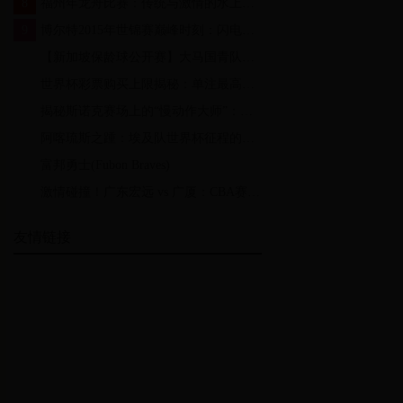
8
福州年龙舟比赛：传统与激情的水上盛宴，与世界杯同燃的竞技之魂
9
博尔特2015年世锦赛巅峰时刻：闪电速度与传奇背后的故事
10
【新加坡保龄球公开赛】大马国青队选手获得亚军
11
世界杯彩票购买上限揭秘：单注最高能买多少？这些规则你必须知道
12
揭秘斯诺克赛场上的“慢动作大师”：谁是最慢的球员？
13
阿喀琉斯之踵：埃及队世界杯征程的荣耀与悲情史诗
14
富邦勇士(Fubon Braves)
15
激情碰撞！广东宏远 vs 广厦：CBA赛场上的“世界杯”对决
友情链接