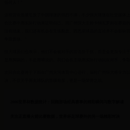
任何人！”
这些言论迅速引发了中国球迷的强烈不满，不少恒大球迷在社交媒体
合比赛中用实际行动来证明自己。而广州恒大主帅卡纳瓦罗则在赛后的
没有结束，我们还有机会在主场翻盘。西悉尼球员的言论并不会影响
争取晋级。”
恒大球员们也表示，他们不会被对手的言语所干扰，而是会更加专注于
是用脚踢的，不是用嘴说的。我们会在主场用实际行动回应对手，争取
次回合比赛将于下周在广州天河体育中心进行，届时广州恒大将全力
决，不仅关乎两支球队的晋级前景，更是一场荣誉之战。
2006世界杯数据统计：回顾那场经典赛事的精彩瞬间与数字解读
关注正直播火箭比赛数据，世界杯足球赛外的另一场精彩对决