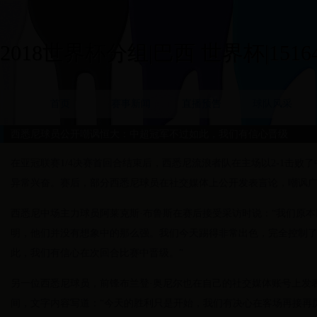
2018世界杯分组|巴西 世界杯|15164
首页
赛事新闻
直播预告
球队风采
西悉尼球员公开嘲讽恒大：中超冠军不过如此，我们有信心晋级
在亚冠联赛1/4决赛首回合结束后，西悉尼流浪者队在主场以2-1击
异常兴奋。赛后，部分西悉尼球员在社交媒体上公开发表言论，嘲讽
西悉尼中场主力球员阿莱克斯·布鲁斯在赛后接受采访时说：“我们原
明，他们并没有想象中的那么强。我们今天踢得非常出色，完全控制
此，我们有信心在次回合比赛中晋级。”
另一位西悉尼球员，前锋布兰登·奥尼尔也在自己的社交媒体账号上发
间，文字内容写道：“今天的胜利只是开始，我们有决心在客场再接再