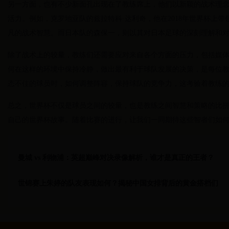
另一方面，也有不少新面孔出现在了教练席上，他们以新颖的战术理
活力。例如，克罗地亚队的兹拉特科·达利奇，他在2018年世界杯上
凡的战术智慧。而日本队的森保一，则以其对日本足球的深刻理解和
除了战术上的较量，教练们还需要应对来自各个方面的压力，包括媒
何在这样的环境中保持冷静，做出最有利于球队发展的决策，是每位
态不佳的球员时，如何调整阵容，保持球队的竞争力，这考验着教练
总之，世界杯不仅是球员之间的较量，也是教练之间智慧和策略的比
自己的世界杯故事。随着比赛的进行，让我们一同期待这些智者们如
曼城 vs 利物浦：英超巅峰对决录像解析，谁才是真正的王者？
世锦赛上朱婷的队友表现如何？揭秘中国女排背后的黄金搭档们