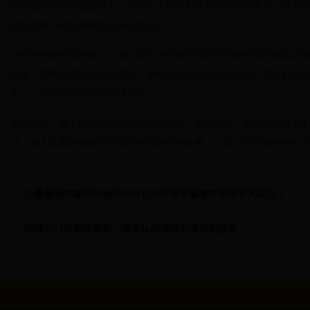
提供稳定的组织进攻能力，还能在关键时刻承担起得分的重任。球迷
的其他核心球员形成良好的化学反应。
在即将到来的世界杯上，湖人队的这些新交易球员无疑将成为球队的
经验，都将为球队在国际赛场上争取更好的成绩增添砝码。球迷们纷
实力，继续延续球队的辉煌历史。
总的来说，湖人队的最新交易为球队注入了新的活力，也让球迷对他们
场，湖人队都将继续书写属于他们的传奇故事。让我们共同期待他们
力量最强的健美运动员如何在全球体育盛事中展现非凡实力？
回顾2014巴西世界杯：瑞典队的战绩与背后的故事